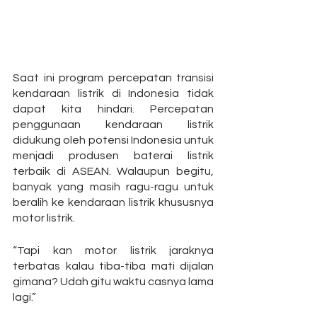
Saat ini program percepatan transisi 
kendaraan listrik di Indonesia tidak 
dapat kita hindari. Percepatan 
penggunaan kendaraan listrik 
didukung oleh potensi Indonesia untuk 
menjadi produsen baterai listrik 
terbaik di ASEAN. Walaupun begitu, 
banyak yang masih ragu-ragu untuk 
beralih ke kendaraan listrik khususnya 
motor listrik.
“Tapi kan motor listrik jaraknya 
terbatas kalau tiba-tiba mati dijalan 
gimana? Udah gitu waktu casnya lama 
lagi.” 