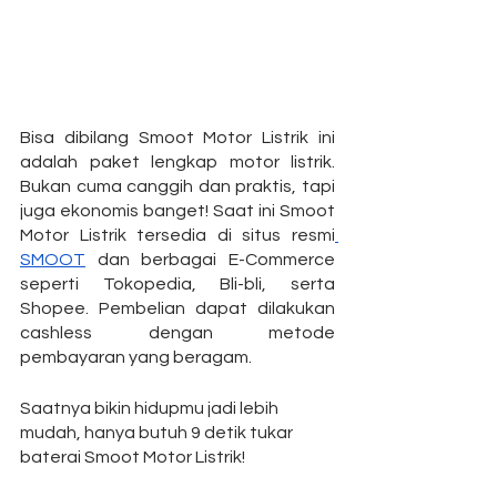
Bisa dibilang Smoot Motor Listrik ini 
adalah paket lengkap motor listrik. 
Bukan cuma canggih dan praktis, tapi 
juga ekonomis banget! Saat ini Smoot 
Motor Listrik tersedia di situs resmi
SMOOT
 dan berbagai E-Commerce 
seperti Tokopedia, Bli-bli, serta 
Shopee. Pembelian dapat dilakukan 
cashless dengan metode 
pembayaran yang beragam.
Saatnya bikin hidupmu jadi lebih 
mudah, hanya butuh 9 detik tukar 
baterai Smoot Motor Listrik!