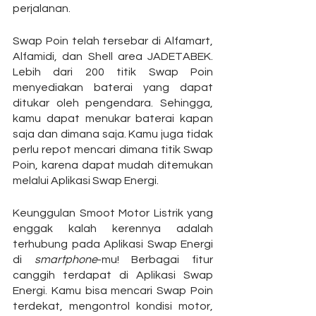
perjalanan.
Swap Poin telah tersebar di Alfamart, 
Alfamidi, dan Shell area JADETABEK.  
Lebih dari 200 titik Swap Poin 
menyediakan baterai yang dapat 
ditukar oleh pengendara. Sehingga, 
kamu dapat menukar baterai kapan 
saja dan dimana saja. Kamu juga tidak 
perlu repot mencari dimana titik Swap 
Poin, karena dapat mudah ditemukan 
melalui Aplikasi Swap Energi.
Keunggulan Smoot Motor Listrik yang 
enggak kalah kerennya adalah 
terhubung pada Aplikasi Swap Energi 
di 
smartphone
-mu! Berbagai fitur 
canggih terdapat di Aplikasi Swap 
Energi. Kamu bisa mencari Swap Poin 
terdekat, mengontrol kondisi motor, 