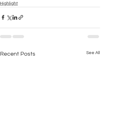
Highlight
See All
Recent Posts