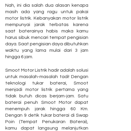
Nah, ini dia salah dua alasan kenapa 
masih ada yang ragu untuk pakai 
motor listrik. Kebanyakan motor listrik 
mempunyai jarak terbatas karena 
saat baterainya habis maka kamu 
harus sibuk mencari tempat pengisian 
daya. Saat pengisian daya dibutuhkan 
waktu yang lama mulai dari 3 jam 
hingga 6 jam.
Smoot Motor Listrik hadir adalah solusi 
untuk masalah-masalah tadi! Dengan 
teknologi tukar baterai, Smoot 
menjadi motor listrik pertama yang 
tidak butuh dicas berjam-jam. Satu 
baterai penuh Smoot Motor dapat 
menempuh jarak hingga 60 Km. 
Dengan 9 detik tukar baterai di Swap 
Poin (Tempat Penukaran Baterai), 
kamu dapat langsung melanjutkan 