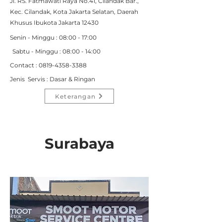
Jl. RS. Fatmawati Raya No.41, Cilandak Bar.,
Kec. Cilandak, Kota Jakarta Selatan, Daerah
Khusus Ibukota Jakarta 12430
Senin - Minggu : 08:00 - 17:00
Sabtu - Minggu : 08:00 - 14:00
Contact : 0
819-4358-3388
Jenis Servis : Dasar & Ringan
Keterangan
Surabaya