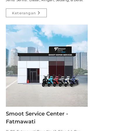
Keterangan
Smoot Service Center -
Fatmawati