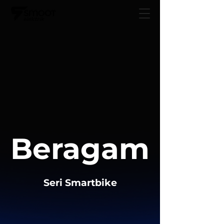
Beragam
Seri Smartbike