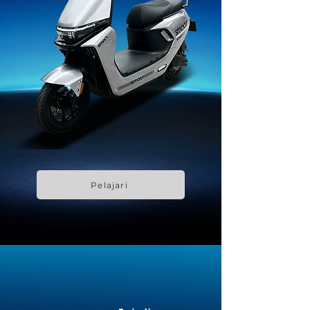
Pelajari