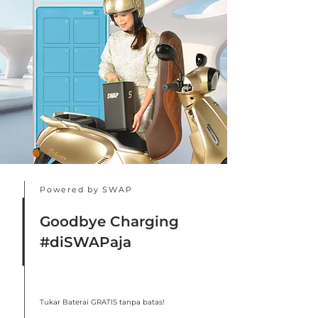
Powered by SWAP
Goodbye Charging
#diSWAPaja
Tukar Baterai GRATIS
tanpa batas!