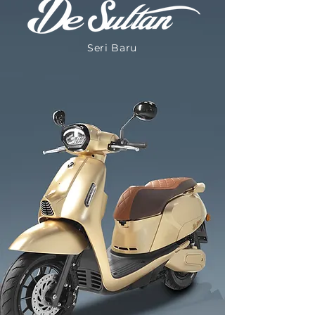
Seri Baru