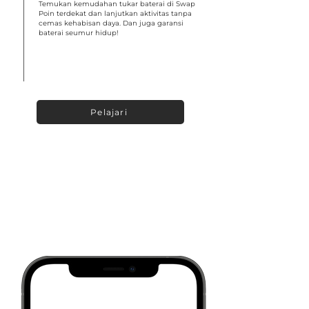
Temukan kemudahan tukar baterai di Swap
Poin terdekat dan lanjutkan aktivitas tanpa
cemas kehabisan daya. Dan juga garansi
baterai seumur hidup!
Pelajari