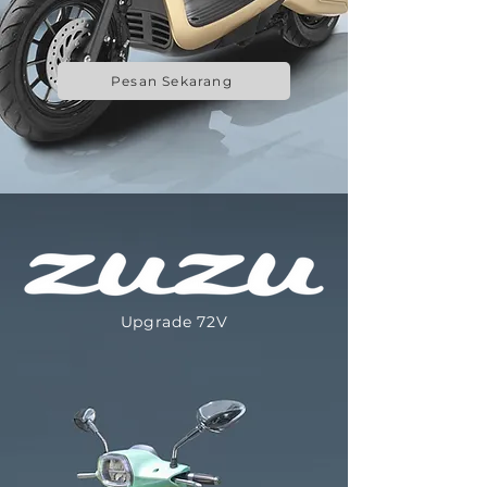
Pesan Sekarang
Upgrade 72V