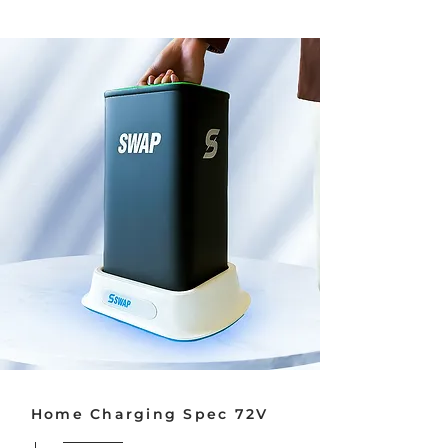
Home Charging Spec 72V