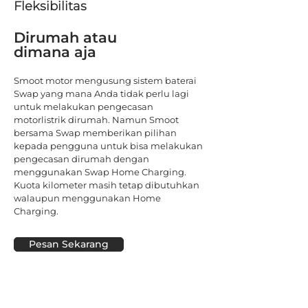
Fleksibilitas
Dirumah atau
dimana aja
Smoot motor mengusung sistem baterai
Swap yang mana Anda tidak perlu lagi
untuk melakukan pengecasan
motorlistrik dirumah. Namun Smoot
bersama Swap memberikan pilihan
kepada pengguna untuk bisa melakukan
pengecasan dirumah dengan
menggunakan Swap Home Charging.
Kuota kilometer masih tetap dibutuhkan
walaupun menggunakan Home
Charging.
Pesan Sekarang