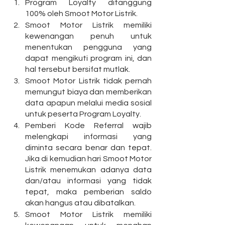
Program Loyalty ditanggung 
100% oleh Smoot Motor Listrik.
Smoot Motor Listrik memiliki 
kewenangan penuh untuk 
menentukan pengguna yang 
dapat mengikuti program ini, dan 
hal tersebut bersifat mutlak.
Smoot Motor Listrik tidak pernah 
memungut biaya dan memberikan 
data apapun melalui media sosial 
untuk peserta Program Loyalty.
Pemberi Kode Referral wajib 
melengkapi informasi yang 
diminta secara benar dan tepat. 
Jika di kemudian hari Smoot Motor 
Listrik menemukan adanya data 
dan/atau informasi yang tidak 
tepat, maka pemberian saldo 
akan hangus atau dibatalkan.
Smoot Motor Listrik memiliki 