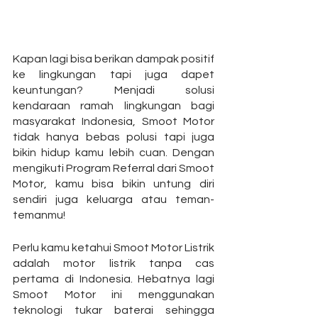
Kapan lagi bisa berikan dampak positif 
ke lingkungan tapi juga dapet 
keuntungan? Menjadi solusi 
kendaraan ramah lingkungan bagi 
masyarakat Indonesia, Smoot Motor 
tidak hanya bebas polusi tapi juga 
bikin hidup kamu lebih cuan. Dengan 
mengikuti Program Referral dari Smoot 
Motor, kamu bisa bikin untung diri 
sendiri juga keluarga atau teman-
temanmu! 
Perlu kamu ketahui Smoot Motor Listrik 
adalah motor listrik tanpa cas 
pertama di Indonesia. Hebatnya lagi 
Smoot Motor ini menggunakan 
teknologi tukar baterai sehingga 