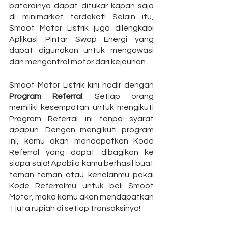
baterainya dapat ditukar kapan saja 
di minimarket terdekat! Selain itu, 
Smoot Motor Listrik juga dilengkapi 
Aplikasi Pintar Swap Energi yang 
dapat digunakan untuk mengawasi 
dan mengontrol motor dari kejauhan.
Smoot Motor Listrik kini hadir dengan 
Program Referral
. Setiap orang 
memiliki kesempatan untuk mengikuti 
Program Referral ini tanpa syarat 
apapun. Dengan mengikuti program 
ini, kamu akan mendapatkan Kode 
Referral yang dapat dibagikan ke 
siapa saja! Apabila kamu berhasil buat 
teman-teman atau kenalanmu pakai 
Kode Referralmu untuk beli Smoot 
Motor, maka kamu akan mendapatkan 
1 juta rupiah di setiap transaksinya! 